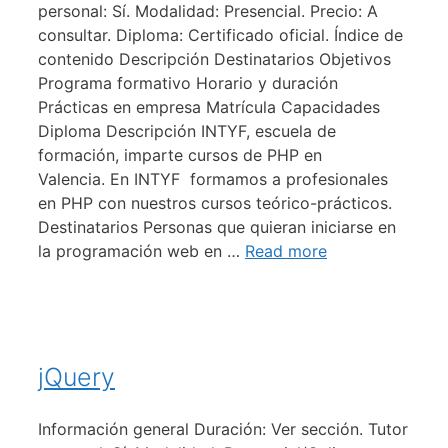
personal: Sí. Modalidad: Presencial. Precio: A
consultar. Diploma: Certificado oficial. Índice de
contenido Descripción Destinatarios Objetivos
Programa formativo Horario y duración
Prácticas en empresa Matrícula Capacidades
Diploma Descripción INTYF, escuela de
formación, imparte cursos de PHP en
Valencia. En INTYF formamos a profesionales
en PHP con nuestros cursos teórico-prácticos.
Destinatarios Personas que quieran iniciarse en
la programación web en …
Read more
jQuery
Información general Duración: Ver sección. Tutor