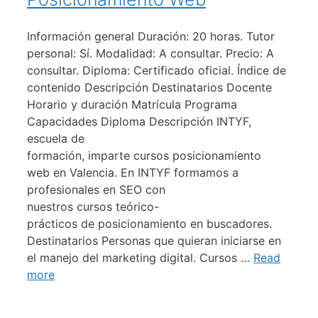
Información general Duración: 20 horas. Tutor
personal: Sí. Modalidad: A consultar. Precio: A
consultar. Diploma: Certificado oficial. Índice de
contenido Descripción Destinatarios Docente
Horario y duración Matrícula Programa
Capacidades Diploma Descripción INTYF,
escuela de
formación, imparte cursos posicionamiento
web en Valencia. En INTYF formamos a
profesionales en SEO con
nuestros cursos teórico-
prácticos de posicionamiento en buscadores.
Destinatarios Personas que quieran iniciarse en
el manejo del marketing digital. Cursos …
Read
more