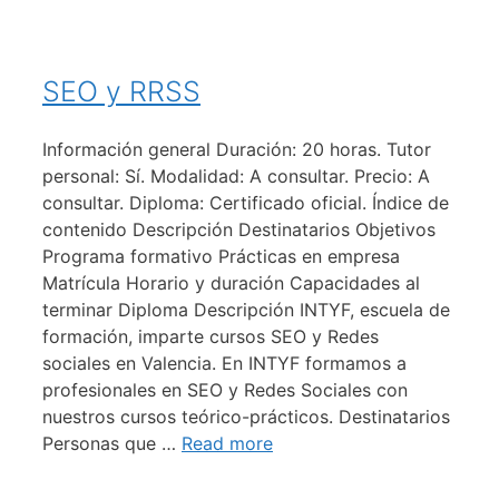
SEO y RRSS
Información general Duración: 20 horas. Tutor
personal: Sí. Modalidad: A consultar. Precio: A
consultar. Diploma: Certificado oficial. Índice de
contenido Descripción Destinatarios Objetivos
Programa formativo Prácticas en empresa
Matrícula Horario y duración Capacidades al
terminar Diploma Descripción INTYF, escuela de
formación, imparte cursos SEO y Redes
sociales en Valencia. En INTYF formamos a
profesionales en SEO y Redes Sociales con
nuestros cursos teórico-prácticos. Destinatarios
Personas que …
Read more