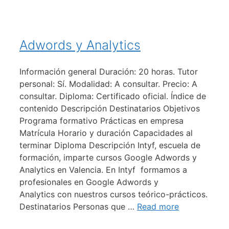
Adwords y Analytics
Información general Duración: 20 horas. Tutor
personal: Sí. Modalidad: A consultar. Precio: A
consultar. Diploma: Certificado oficial. Índice de
contenido Descripción Destinatarios Objetivos
Programa formativo Prácticas en empresa
Matrícula Horario y duración Capacidades al
terminar Diploma Descripción Intyf, escuela de
formación, imparte cursos Google Adwords y
Analytics en Valencia. En Intyf formamos a
profesionales en Google Adwords y
Analytics con nuestros cursos teórico-prácticos.
Destinatarios Personas que …
Read more