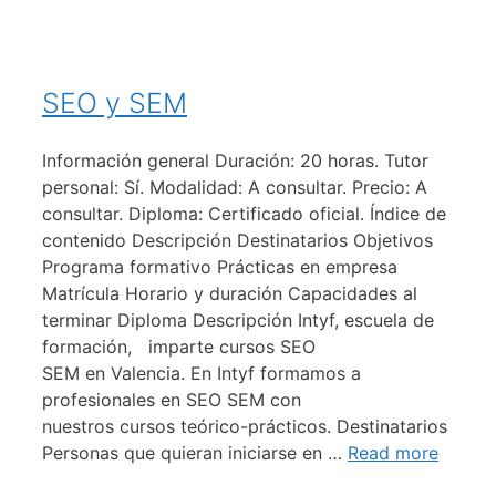
SEO y SEM
Información general Duración: 20 horas. Tutor
personal: Sí. Modalidad: A consultar. Precio: A
consultar. Diploma: Certificado oficial. Índice de
contenido Descripción Destinatarios Objetivos
Programa formativo Prácticas en empresa
Matrícula Horario y duración Capacidades al
terminar Diploma Descripción Intyf, escuela de
formación, imparte cursos SEO
SEM en Valencia. En Intyf formamos a
profesionales en SEO SEM con
nuestros cursos teórico-prácticos. Destinatarios
Personas que quieran iniciarse en …
Read more