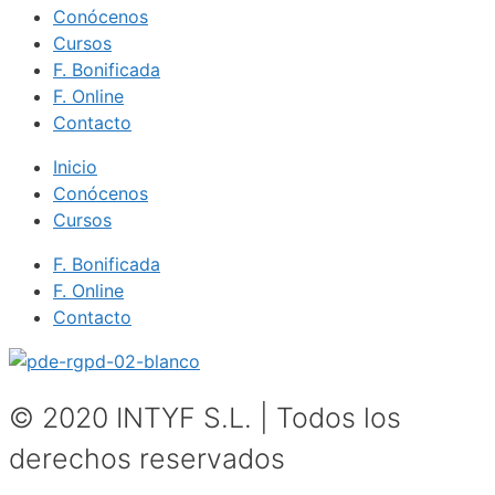
Conócenos
Cursos
F. Bonificada
F. Online
Contacto
Inicio
Conócenos
Cursos
F. Bonificada
F. Online
Contacto
© 2020 INTYF S.L. | Todos los
derechos reservados