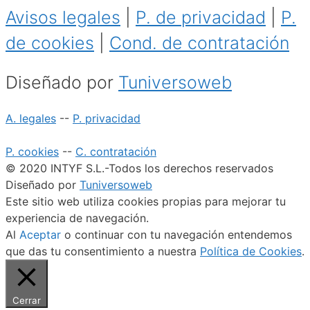
Avisos legales
|
P. de privacidad
|
P.
de cookies
|
Cond. de contratación
Diseñado por
Tuniversoweb
A. legales
--
P. privacidad
P. cookies
--
C. contratación
© 2020 INTYF S.L.-Todos los derechos reservados
Diseñado por
Tuniversoweb
Este sitio web utiliza cookies propias para mejorar tu
experiencia de navegación.
Al
Aceptar
o continuar con tu navegación entendemos
que das tu consentimiento a nuestra
Política de Cookies
.
Cerrar