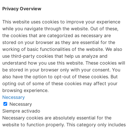
Privacy Overview
This website uses cookies to improve your experience
while you navigate through the website. Out of these,
the cookies that are categorized as necessary are
stored on your browser as they are essential for the
working of basic functionalities of the website. We also
use third-party cookies that help us analyze and
understand how you use this website. These cookies will
be stored in your browser only with your consent. You
also have the option to opt-out of these cookies. But
opting out of some of these cookies may affect your
browsing experience.
Necessary
Necessary
Siempre activado
Necessary cookies are absolutely essential for the
website to function properly. This category only includes