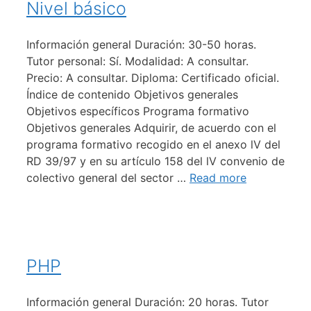
Nivel básico
Información general Duración: 30-50 horas.
Tutor personal: Sí. Modalidad: A consultar.
Precio: A consultar. Diploma: Certificado oficial.
Índice de contenido Objetivos generales
Objetivos específicos Programa formativo
Objetivos generales Adquirir, de acuerdo con el
programa formativo recogido en el anexo lV del
RD 39/97 y en su artículo 158 del lV convenio de
colectivo general del sector …
Read more
PHP
Información general Duración: 20 horas. Tutor