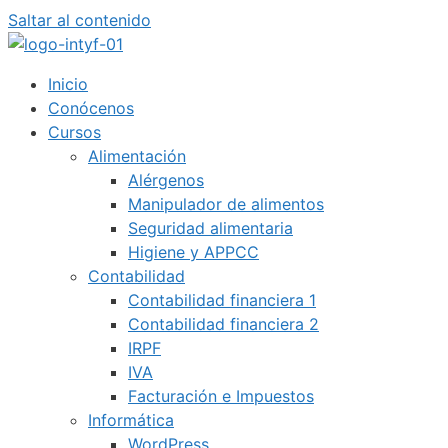
Saltar al contenido
Inicio
Conócenos
Cursos
Alimentación
Alérgenos
Manipulador de alimentos
Seguridad alimentaria
Higiene y APPCC
Contabilidad
Contabilidad financiera 1
Contabilidad financiera 2
IRPF
IVA
Facturación e Impuestos
Informática
WordPress