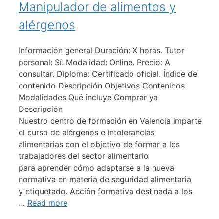
Manipulador de alimentos y
alérgenos
Información general Duración: X horas. Tutor
personal: Sí. Modalidad: Online. Precio: A
consultar. Diploma: Certificado oficial. Índice de
contenido Descripción Objetivos Contenidos
Modalidades Qué incluye Comprar ya
Descripción
Nuestro centro de formación en Valencia imparte
el curso de alérgenos e intolerancias
alimentarias con el objetivo de formar a los
trabajadores del sector alimentario
para aprender cómo adaptarse a la nueva
normativa en materia de seguridad alimentaria
y etiquetado. Acción formativa destinada a los
…
Read more