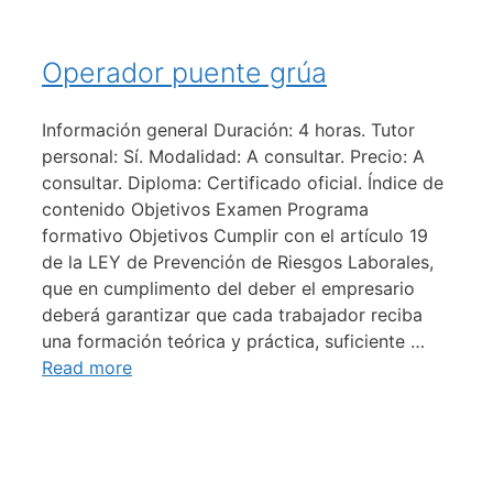
Operador puente grúa
Información general Duración: 4 horas. Tutor
personal: Sí. Modalidad: A consultar. Precio: A
consultar. Diploma: Certificado oficial. Índice de
contenido Objetivos Examen Programa
formativo Objetivos Cumplir con el artículo 19
de la LEY de Prevención de Riesgos Laborales,
que en cumplimento del deber el empresario
deberá garantizar que cada trabajador reciba
una formación teórica y práctica, suficiente …
Read more