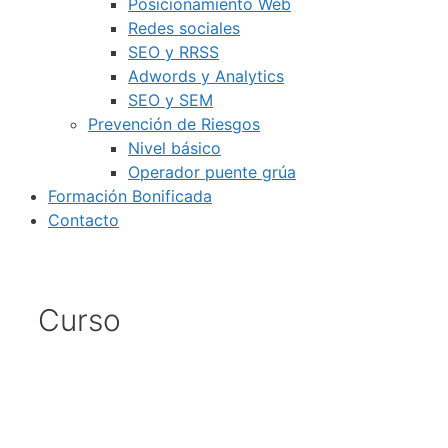
Posicionamiento Web
Redes sociales
SEO y RRSS
Adwords y Analytics
SEO y SEM
Prevención de Riesgos
Nivel básico
Operador puente grúa
Formación Bonificada
Contacto
Curso