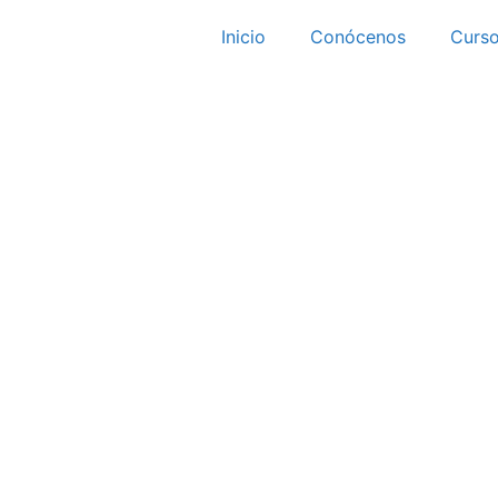
Inicio
Conócenos
Curs