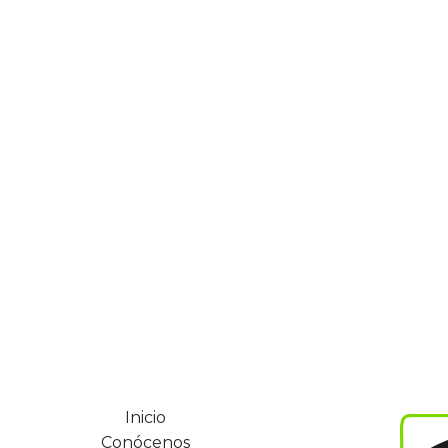
Inicio
Conócenos