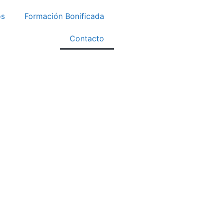
os
Formación Bonificada
Contacto