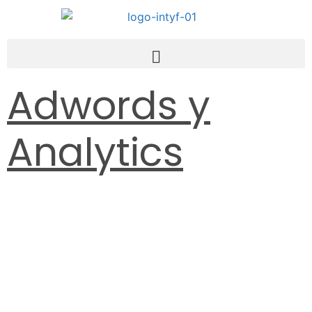
Adwords y
Analytics