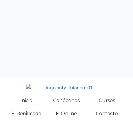
Inicio
Conócenos
Cursos
F. Bonificada
F. Online
Contacto