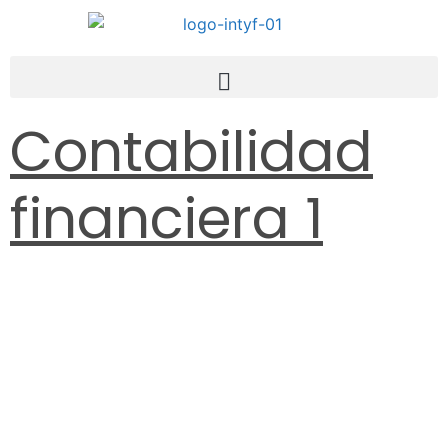
Contabilidad
financiera 1