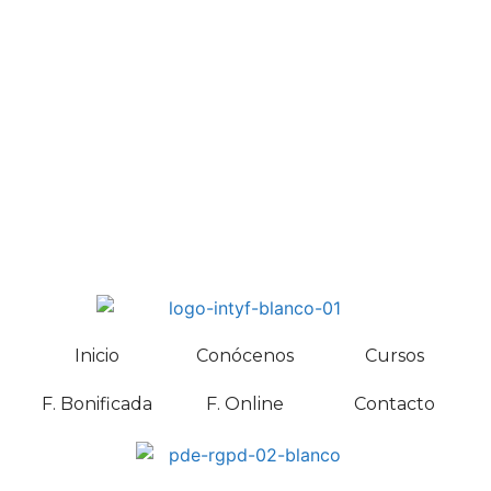
Inicio
Conócenos
Cursos
F. Bonificada
F. Online
Contacto