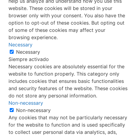
help us analyze and understand how you use this
website. These cookies will be stored in your
browser only with your consent. You also have the
option to opt-out of these cookies. But opting out
of some of these cookies may affect your
browsing experience.
Necessary
Necessary
Siempre activado
Necessary cookies are absolutely essential for the
website to function properly. This category only
includes cookies that ensures basic functionalities
and security features of the website. These cookies
do not store any personal information.
Non-necessary
Non-necessary
Any cookies that may not be particularly necessary
for the website to function and is used specifically
to collect user personal data via analytics, ads,