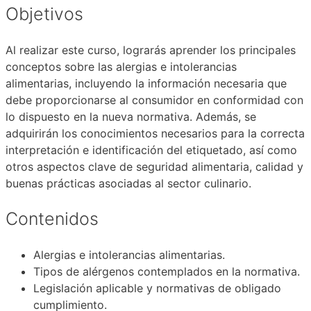
Objetivos
Al realizar este curso, lograrás aprender los principales
conceptos sobre las alergias e intolerancias
alimentarias, incluyendo la información necesaria que
debe proporcionarse al consumidor en conformidad con
lo dispuesto en la nueva normativa. Además, se
adquirirán los conocimientos necesarios para la correcta
interpretación e identificación del etiquetado, así como
otros aspectos clave de seguridad alimentaria, calidad y
buenas prácticas asociadas al sector culinario.
Contenidos
Alergias e intolerancias alimentarias.
Tipos de alérgenos contemplados en la normativa.
Legislación aplicable y normativas de obligado
cumplimiento.