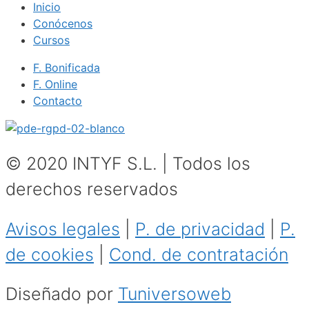
Inicio
Conócenos
Cursos
F. Bonificada
F. Online
Contacto
© 2020 INTYF S.L. | Todos los
derechos reservados
Avisos legales
|
P. de privacidad
|
P.
de cookies
|
Cond. de contratación
Diseñado por
Tuniversoweb