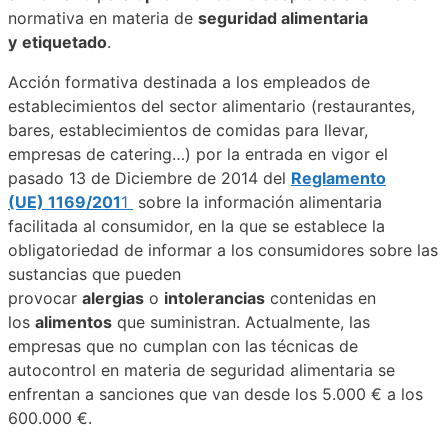
normativa en materia de
seguridad alimentaria
y
etiquetado
.
Acción formativa destinada a los empleados de
establecimientos del sector alimentario (restaurantes,
bares, establecimientos de comidas para llevar,
empresas de catering…) por la entrada en vigor el
pasado 13 de Diciembre de 2014 del
Reglamento
(UE) 1169/201
1
sobre la información alimentaria
facilitada al consumidor, en la que se establece la
obligatoriedad de informar a los consumidores sobre las
sustancias que pueden
provocar
alergias
o
intolerancias
contenidas en
los
alimentos
que suministran. Actualmente, las
empresas que no cumplan con las técnicas de
autocontrol en materia de seguridad alimentaria se
enfrentan a sanciones que van desde los 5.000 € a los
600.000 €.