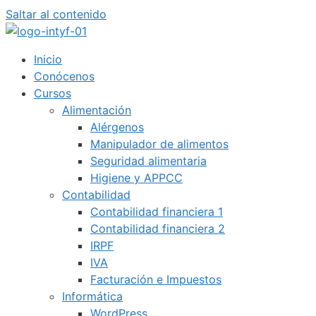
Saltar al contenido
Inicio
Conócenos
Cursos
Alimentación
Alérgenos
Manipulador de alimentos
Seguridad alimentaria
Higiene y APPCC
Contabilidad
Contabilidad financiera 1
Contabilidad financiera 2
IRPF
IVA
Facturación e Impuestos
Informática
WordPress