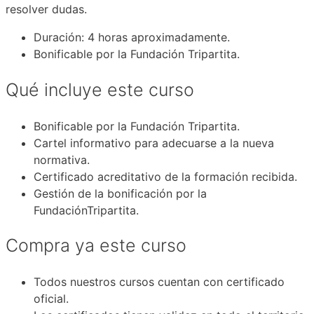
resolver dudas.
Duración: 4 horas aproximadamente.
Bonificable por la Fundación Tripartita.
Qué incluye este curso
Bonificable por la Fundación Tripartita.
Cartel informativo para adecuarse a la nueva
normativa.
Certificado acreditativo de la formación recibida.
Gestión de la bonificación por la
FundaciónTripartita.
Compra ya este curso
Todos nuestros cursos cuentan con certificado
oficial.