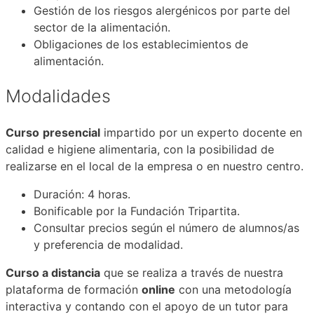
Gestión de los riesgos alergénicos por parte del
sector de la alimentación.
Obligaciones de los establecimientos de
alimentación.
Modalidades
Curso
presencial
impartido por un experto docente en
calidad e higiene alimentaria, con la posibilidad de
realizarse en el local de la empresa o en nuestro centro.
Duración: 4 horas.
Bonificable por la Fundación Tripartita.
Consultar precios según el número de alumnos/as
y preferencia de modalidad.
Curso a distancia
que se realiza a través de nuestra
plataforma de formación
online
con una metodología
interactiva y contando con el apoyo de un tutor para