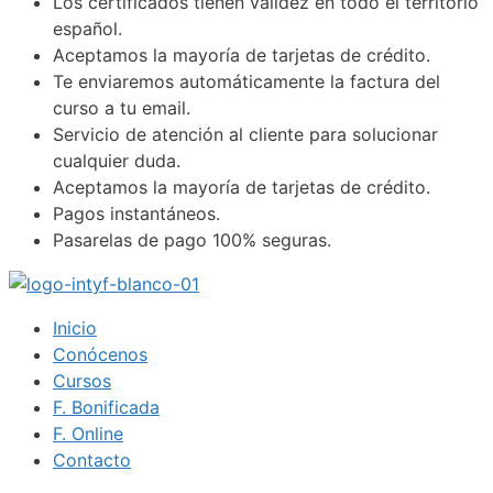
Los certificados tienen validez en todo el territorio
español.
Aceptamos la mayoría de tarjetas de crédito.
Te enviaremos automáticamente la factura del
curso a tu email.
Servicio de atención al cliente para solucionar
cualquier duda.
Aceptamos la mayoría de tarjetas de crédito.
Pagos instantáneos.
Pasarelas de pago 100% seguras.
Inicio
Conócenos
Cursos
F. Bonificada
F. Online
Contacto