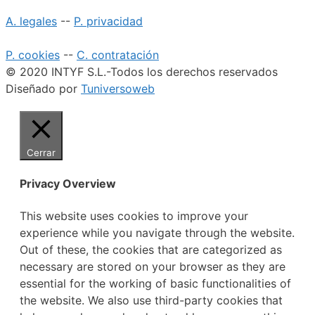
A. legales
--
P. privacidad
P. cookies
--
C. contratación
© 2020 INTYF S.L.-Todos los derechos reservados
Diseñado por
Tuniversoweb
Cerrar
Privacy Overview
This website uses cookies to improve your
experience while you navigate through the website.
Out of these, the cookies that are categorized as
necessary are stored on your browser as they are
essential for the working of basic functionalities of
the website. We also use third-party cookies that