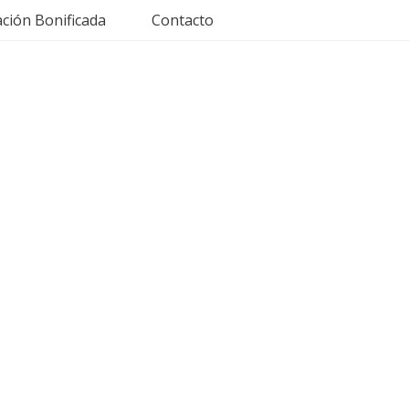
ción Bonificada
Contacto
imentarias