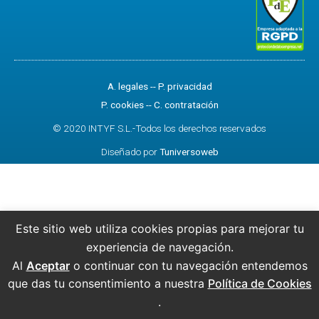
A. legales
--
P. privacidad
P. cookies
--
C. contratación
© 2020 INTYF S.L.-Todos los derechos reservados
Diseñado por
Tuniversoweb
Este sitio web utiliza cookies propias para mejorar tu
experiencia de navegación.
Al
Aceptar
o continuar con tu navegación entendemos
que das tu consentimiento a nuestra
Política de Cookies
.